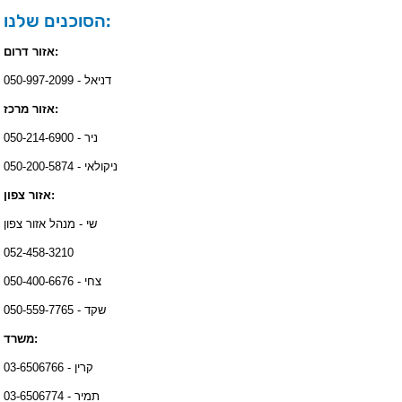
הסוכנים שלנו:
אזור דרום:
דניאל - 050-997-2099
אזור מרכז:
ניר - 050-214-6900
ניקולאי - 050-200-5874
אזור צפון:
שי - מנהל אזור צפון
052-458-3210
צחי - 050-400-6676
שקד - 050-559-7765
משרד:
קרין - 03-6506766
תמיר - 03-6506774