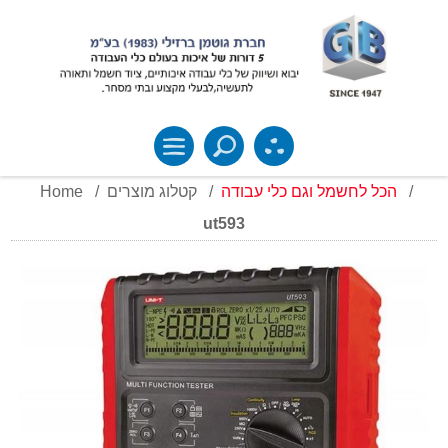
Home
/
קטלוג מוצרים
/
הכל לחשמל וגם כלי עבודה
/
ut593