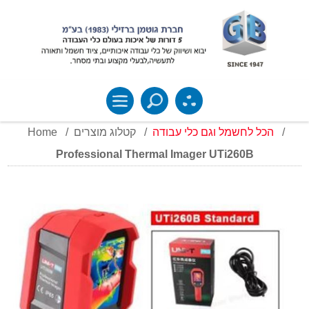
Home
/
קטלוג מוצרים
/
הכל לחשמל וגם כלי עבודה
/
Professional Thermal Imager UTi260B