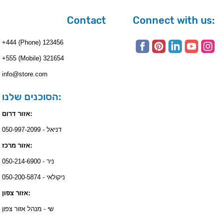
Contact
Connect with us:
+444 (Phone) 123456
+555 (Mobile) 321654
info@store.com
הסוכנים שלנו:
אזור דרום:
דניאל - 050-997-2099
אזור מרכז:
ניר - 050-214-6900
ניקולאי - 050-200-5874
אזור צפון:
שי - מנהל אזור צפון