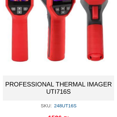
PROFESSIONAL THERMAL IMAGER
UTI716S
SKU:
248UT16S