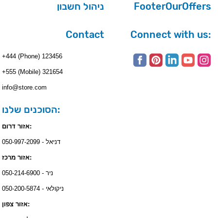
ניהול חשבון
FooterOurOffers
Contact
Connect with us:
+444 (Phone) 123456
+555 (Mobile) 321654
info@store.com
הסוכנים שלנו:
אזור דרום:
דניאל - 050-997-2099
אזור מרכז:
ניר - 050-214-6900
ניקולאי - 050-200-5874
אזור צפון: