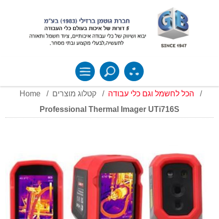
Home
/
קטלוג מוצרים
/
הכל לחשמל וגם כלי עבודה
/
Professional Thermal Imager UTi716S