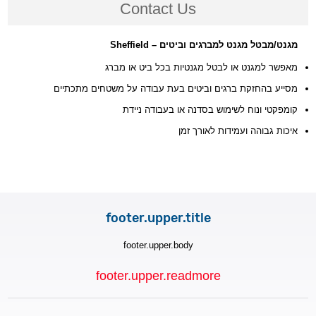
Contact Us
מגנט/מבטל מגנט למברגים וביטים – Sheffield
מאפשר למגנט או לבטל מגנטיות בכל ביט או מברג
מסייע בהחזקת ברגים וביטים בעת עבודה על משטחים מתכתיים
קומפקטי ונוח לשימוש בסדנה או בעבודה ניידת
איכות גבוהה ועמידות לאורך זמן
footer.upper.title
footer.upper.body
footer.upper.readmore