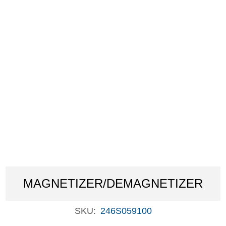
MAGNETIZER/DEMAGNETIZER
SKU:
246S059100