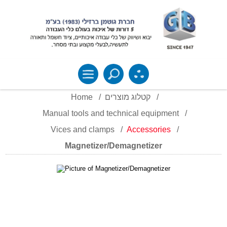
Home
/
קטלוג מוצרים
/
Manual tools and technical equipment
/
Vices and clamps
/
Accessories
/
Magnetizer/Demagnetizer