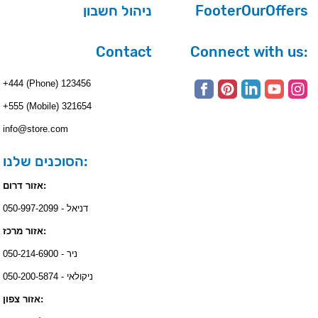
ניהול חשבון
FooterOurOffers
Contact
Connect with us:
+444 (Phone) 123456
+555 (Mobile) 321654
info@store.com
הסוכנים שלנו:
אזור דרום:
דניאל - 050-997-2099
אזור מרכז:
ניר - 050-214-6900
ניקולאי - 050-200-5874
אזור צפון: