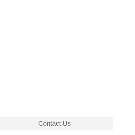
Contact Us