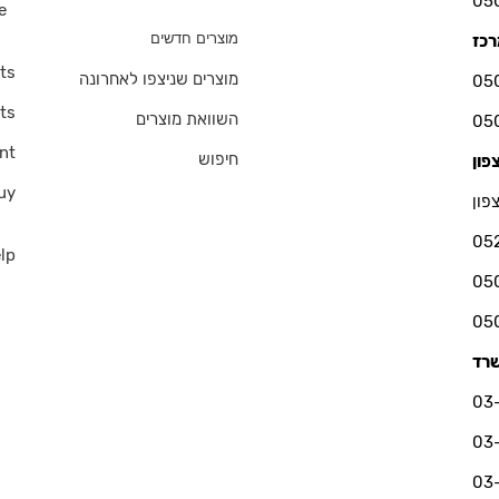
e
s
מוצרים חדשים
ts
מוצרים שניצפו לאחרונה
ts
השוואת מוצרים
nt
חיפוש
uy
פון
05
lp