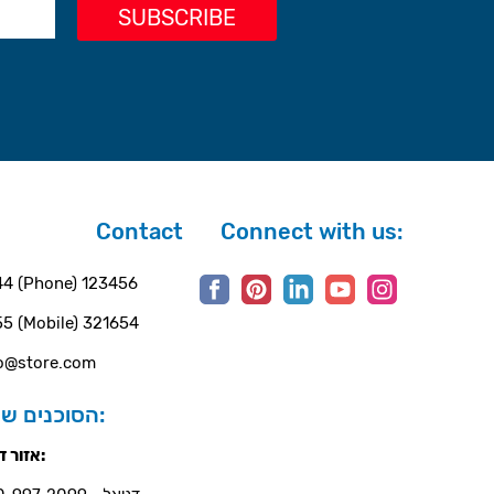
Contact
Connect with us:
4 (Phone) 123456
5 (Mobile) 321654
o@store.com
הסוכנים שלנו:
אזור דרום: