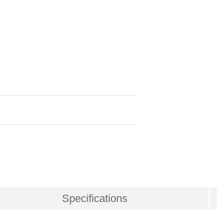
Specifications