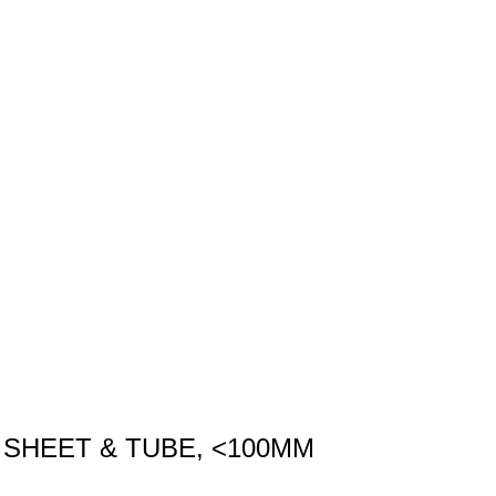
 SHEET & TUBE, <100MM