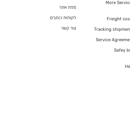
More Servic
מפת אתר
לקוחות כותבים
Freight cos
צור קשר
Tracking shipmen
Service Agreeme
Safey b
He