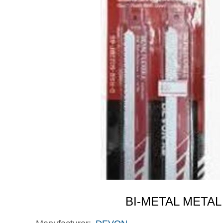
BI-METAL METAL