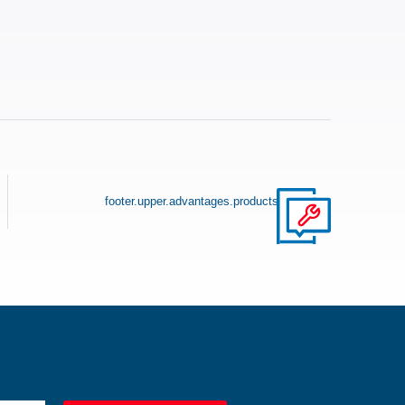
footer.upper.advantages.products