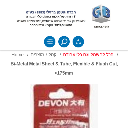
Home
/
קטלוג מוצרים
/
הכל לחשמל וגם כלי עבודה
/
Bi-Metal Metal Sheet & Tube, Flexible & Flush Cut,
<175mm