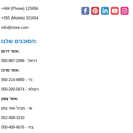
+444 (Phone) 123456
+555 (Mobile) 321654
info@store.com
הסוכנים שלנו:
אזור דרום:
דניאל - 050-997-2099
אזור מרכז:
ניר - 050-214-6900
ניקולאי - 050-200-5874
אזור צפון:
שי - מנהל אזור צפון
052-458-3210
צחי - 050-400-6676