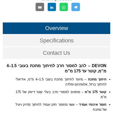
Overview
Specifications
Contact Us
DEVON – להב למסור חרב לחיתוך מתכת בעובי 1.5–4
מ"מ, קוטר עד 175 מ"מ
חיתוך מתכת
– מיועד לחיתוך מתכת בעובי 1.5–4 מ"מ, אידיאלי
לחיתוך ברזל, אלומיניום ופלדה
קוטר 175 מ"מ
– מתאים למסורי חרב בעלי קוטר דיסק של 175
מ"מ
חומר איכותי ועמיד
– עשוי מחומר חזק ועמיד לחיתוך מדויק ויעיל
של מתכת