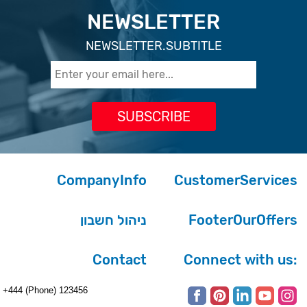
NEWSLETTER
NEWSLETTER.SUBTITLE
CompanyInfo
CustomerServices
ניהול חשבון
FooterOurOffers
Contact
Connect with us:
+444 (Phone) 123456