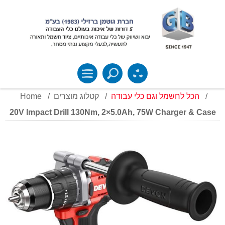
Home
/
קטלוג מוצרים
/
הכל לחשמל וגם כלי עבודה
/
20V Impact Drill 130Nm, 2×5.0Ah, 75W Charger & Case