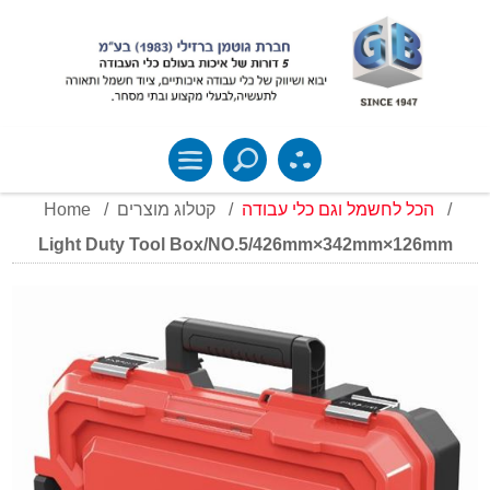
Home
/
קטלוג מוצרים
/
הכל לחשמל וגם כלי עבודה
/
Light Duty Tool Box/NO.5/426mm×342mm×126mm