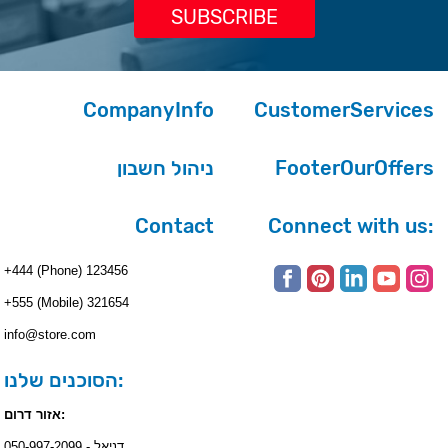
CompanyInfo
CustomerServices
ניהול חשבון
FooterOurOffers
Contact
Connect with us:
+444 (Phone) 123456
+555 (Mobile) 321654
info@store.com
הסוכנים שלנו:
אזור דרום:
דניאל - 050-997-2099