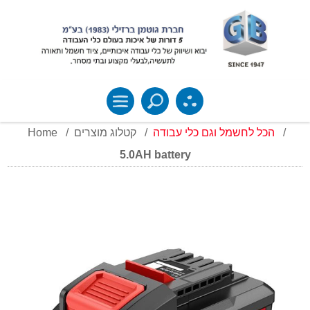
Home
/
קטלוג מוצרים
/
הכל לחשמל וגם כלי עבודה
/
5.0AH battery