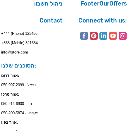
ניהול חשבון
FooterOurOffers
Contact
Connect with us:
+444 (Phone) 123456
+555 (Mobile) 321654
info@store.com
הסוכנים שלנו:
אזור דרום:
דניאל - 050-997-2099
אזור מרכז:
ניר - 050-214-6900
ניקולאי - 050-200-5874
אזור צפון: