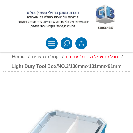
Home
/
קטלוג מוצרים
/
הכל לחשמל וגם כלי עבודה
/
Light Duty Tool Box/NO.2/130mm×131mm×91mm