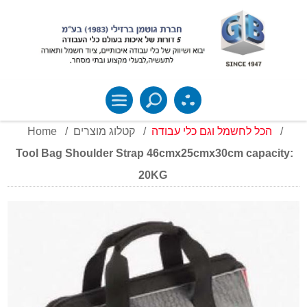
Home
/
קטלוג מוצרים
/
הכל לחשמל וגם כלי עבודה
/
Tool Bag Shoulder Strap 46cmx25cmx30cm capacity:
20KG