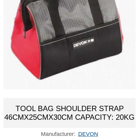
TOOL BAG SHOULDER STRAP
46CMX25CMX30CM CAPACITY: 20KG
Manufacturer:
DEVON