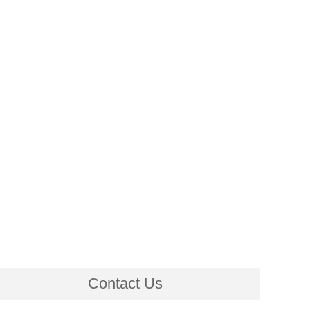
Contact Us