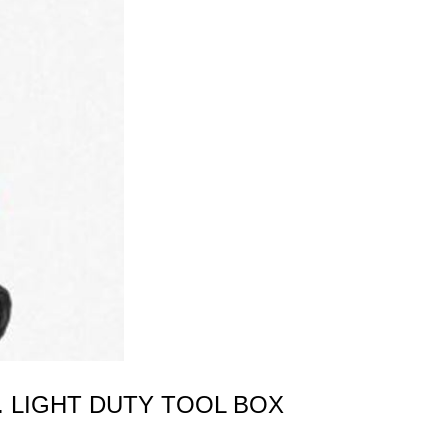
. LIGHT DUTY TOOL BOX