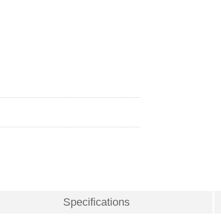
Specifications