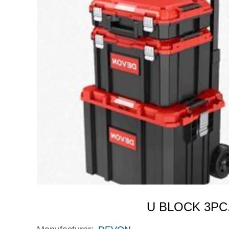
U BLOCK 3PC