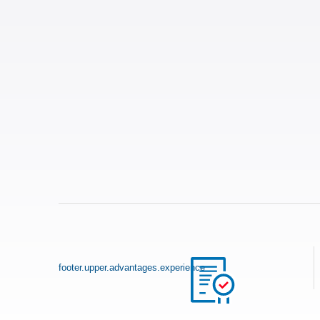
footer.upper.advantages.experience