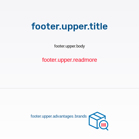
footer.upper.title
footer.upper.body
footer.upper.readmore
footer.upper.advantages.brands