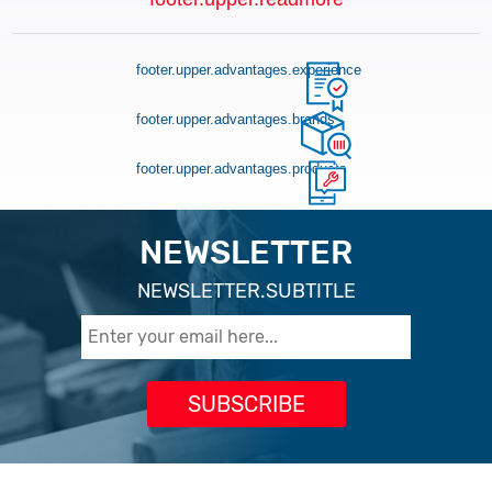
footer.upper.advantages.experience
footer.upper.advantages.brands
footer.upper.advantages.products
NEWSLETTER
NEWSLETTER.SUBTITLE