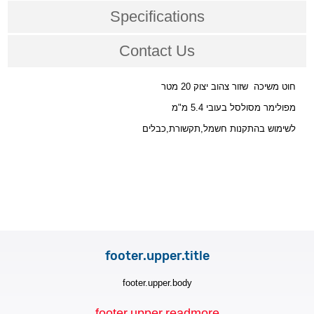
Specifications
Contact Us
חוט משיכה שזור צהוב יצוק 20 מטר
מפולימר מסולסל בעובי 5.4 מ"מ
לשימוש בהתקנות חשמל,תקשורת,כבלים
footer.upper.title
footer.upper.body
footer.upper.readmore