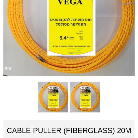
CABLE PULLER (FIBERGLASS) 20M