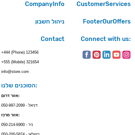
CompanyInfo
CustomerServices
ניהול חשבון
FooterOurOffers
Contact
Connect with us:
+444 (Phone) 123456
+555 (Mobile) 321654
info@store.com
הסוכנים שלנו:
אזור דרום:
דניאל - 050-997-2099
אזור מרכז:
ניר - 050-214-6900
ניקולאי - 050-200-5874