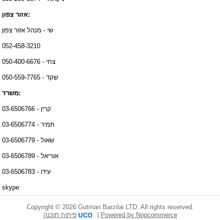
אזור צפון:
שי - מנהל אזור צפון
052-458-3210
צחי - 050-400-6676
שקד - 050-559-7765
משרד:
קרין - 03-6506766
תמיר - 03-6506774
שאול - 03-6506779
אוריאל - 03-6506789
עידו - 03-6506783
skype
Copyright © 2026 Gutman Barzilai LTD. All rights reserved.
פיתוח תוכנה
|
Powered by Nopcommerce