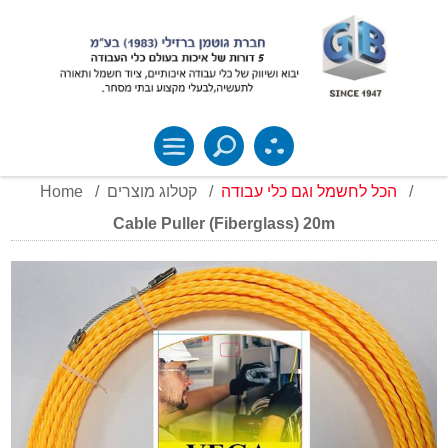
Home
/
קטלוג מוצרים
/
הכל לחשמל וגם כלי עבודה
/
Cable Puller (Fiberglass) 20m