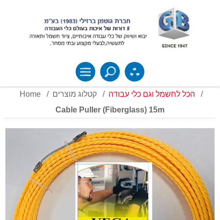
Home
/
קטלוג מוצרים
/
הכל לחשמל וגם כלי עבודה
/
Cable Puller (Fiberglass) 15m