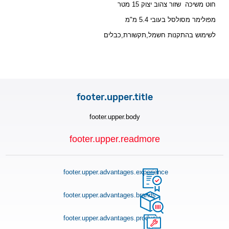
חוט משיכה שזור צהוב יצוק 15 מטר
מפולימר מסולסל בעובי 5.4 מ"מ
לשימוש בהתקנות חשמל,תקשורת,כבלים
footer.upper.title
footer.upper.body
footer.upper.readmore
footer.upper.advantages.experience
footer.upper.advantages.brands
footer.upper.advantages.products