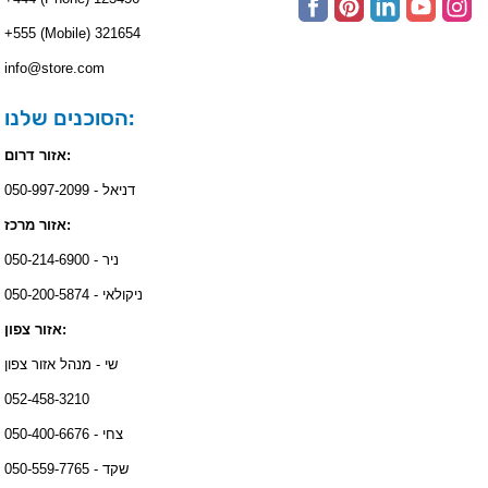
+555 (Mobile) 321654
info@store.com
הסוכנים שלנו:
אזור דרום:
דניאל - 050-997-2099
אזור מרכז:
ניר - 050-214-6900
ניקולאי - 050-200-5874
אזור צפון:
שי - מנהל אזור צפון
052-458-3210
צחי - 050-400-6676
שקד - 050-559-7765