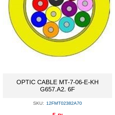
OPTIC CABLE MT-7-06-E-KH
G657.A2. 6F
SKU:
12FMT02382A70