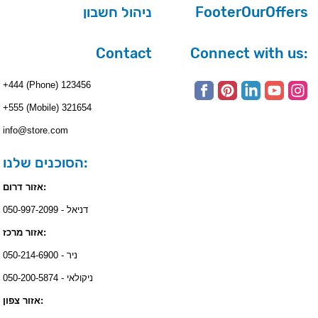
ניהול חשבון
FooterOurOffers
Contact
Connect with us:
+444 (Phone) 123456
+555 (Mobile) 321654
info@store.com
הסוכנים שלנו:
אזור דרום:
דניאל - 050-997-2099
אזור מרכז:
ניר - 050-214-6900
ניקולאי - 050-200-5874
אזור צפון: