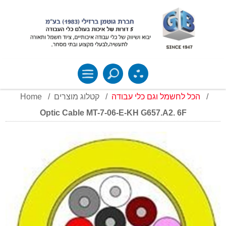
Home
/
קטלוג מוצרים
/
הכל לחשמל וגם כלי עבודה
/
Optic Cable MT-7-06-E-KH G657.A2. 6F