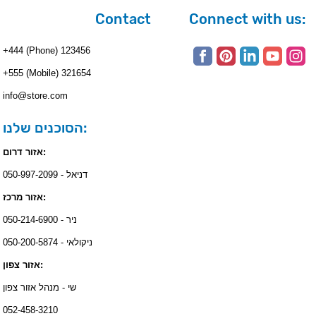
Contact
Connect with us:
+444 (Phone) 123456
+555 (Mobile) 321654
info@store.com
הסוכנים שלנו:
אזור דרום:
דניאל - 050-997-2099
אזור מרכז:
ניר - 050-214-6900
ניקולאי - 050-200-5874
אזור צפון:
שי - מנהל אזור צפון
052-458-3210