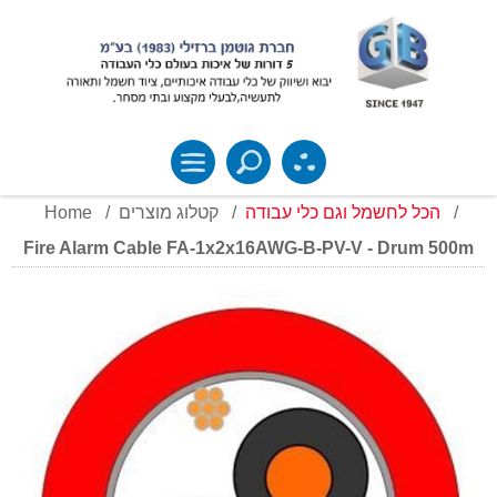
Home
/
קטלוג מוצרים
/
הכל לחשמל וגם כלי עבודה
/
Fire Alarm Cable FA-1x2x16AWG-B-PV-V - Drum 500m