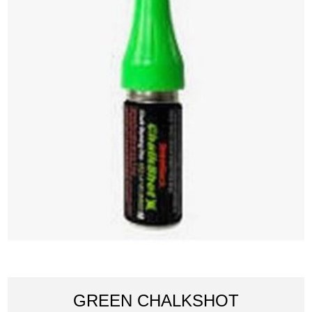
GREEN CHALKSHOT