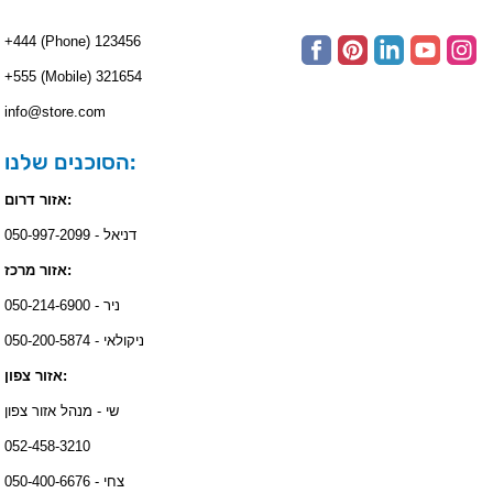
+444 (Phone) 123456
+555 (Mobile) 321654
info@store.com
הסוכנים שלנו:
אזור דרום:
דניאל - 050-997-2099
אזור מרכז:
ניר - 050-214-6900
ניקולאי - 050-200-5874
אזור צפון:
שי - מנהל אזור צפון
052-458-3210
צחי - 050-400-6676