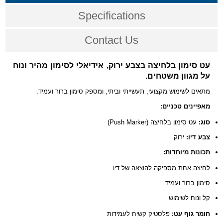
Specifications
Contact Us
עט סימון בלחיצה בצבע ירוק, אידיאלי לסימון מהיר ונוח
על מגוון משטחים.
מתאים לשימוש מקצועי, תעשייתי וביתי, ומספק סימון ברור ועמיד.
מאפיינים טכניים:
סוג:
עט סימון בלחיצה (Push Marker)
צבע דיו:
ירוק
תכונות מיוחדות:
לחיצה אחת מספיקה להוצאה של דיו
סימון ברור ועמיד
קל ונוח לשימוש
חומר גוף עט:
פלסטיק קשיח לעמידות