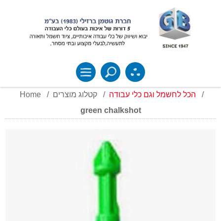
Home
/
קטלוג מוצרים
/
הכל לחשמל וגם כלי עבודה
/
green chalkshot