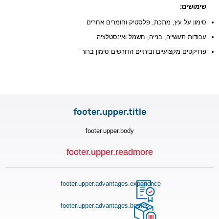
שימושים:
סימון על עץ, מתכת, פלסטיק וחומרים אחרים
עבודות תעשייה, בנייה, חשמל ואינסטלציה
פרויקטים מקצועיים וביתיים הדורשים סימון ברור
footer.upper.title
footer.upper.body
footer.upper.readmore
footer.upper.advantages.experience
footer.upper.advantages.brands