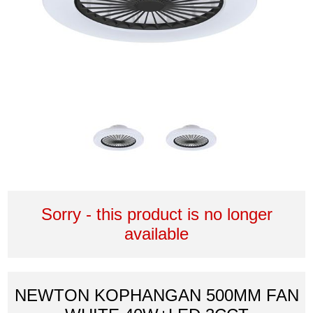
Sorry - this product is no longer
available
NEWTON KOPHANGAN 500MM FAN