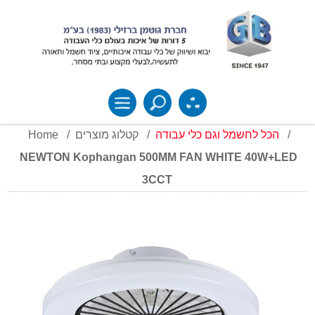
Home
/
קטלוג מוצרים
/
הכל לחשמל וגם כלי עבודה
/
NEWTON Kophangan 500MM FAN WHITE 40W+LED
3CCT