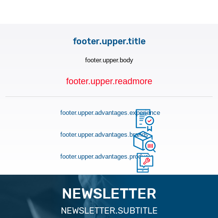
footer.upper.title
footer.upper.body
footer.upper.readmore
footer.upper.advantages.experience
footer.upper.advantages.brands
footer.upper.advantages.products
NEWSLETTER
NEWSLETTER.SUBTITLE