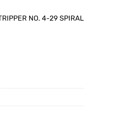
RIPPER NO. 4-29 SPIRAL