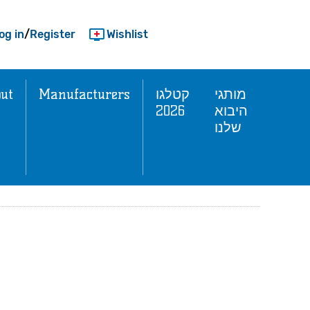
og in
/
Register
Wishlist
ut
Manufacturers
קטלגו
מותגי
2026
היבוא
שלנו