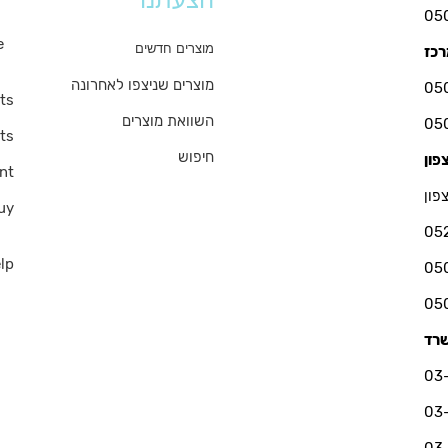
s
e
מוצרים חדשים
מוצרים שניצפו לאחרונה
ts
השוואת מוצרים
ts
חיפוש
nt
פון
uy
05
lp