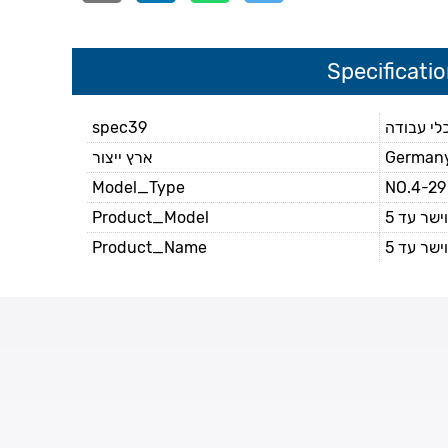
Specificati
spec39
לי עבודה
ארץ ייצור
German
Model_Type
NO.4-29 
Product_Model
Product_Name