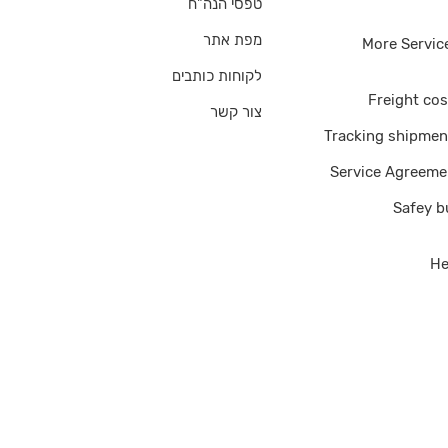
טפסי הנה"ח
מפת אתר
More Servic
לקוחות כותבים
Freight cos
צור קשר
Tracking shipmen
Service Agreeme
Safey b
He