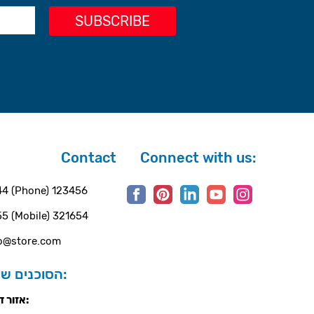
Contact
Connect with us:
4 (Phone) 123456
5 (Mobile) 321654
o@store.com
הסוכנים שלנו:
אזור דרום: